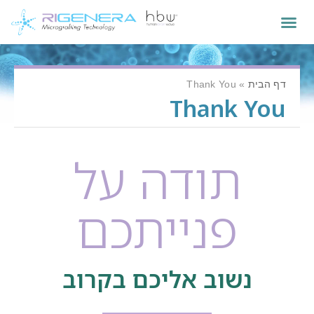
דף הבית
»
Thank You
Thank You
תודה על
פנייתכם​
נשוב אליכם בקרוב